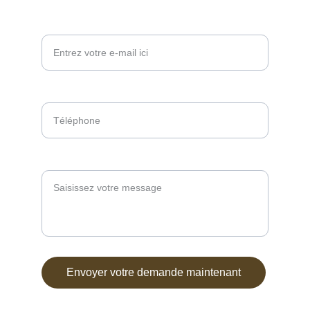
Votre adresse e-mail ici*
Téléphone*
Message*
Envoyer votre demande maintenant