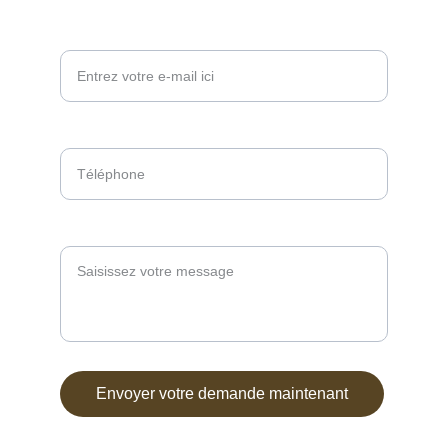
Votre adresse e-mail ici*
Téléphone*
Message*
Envoyer votre demande maintenant