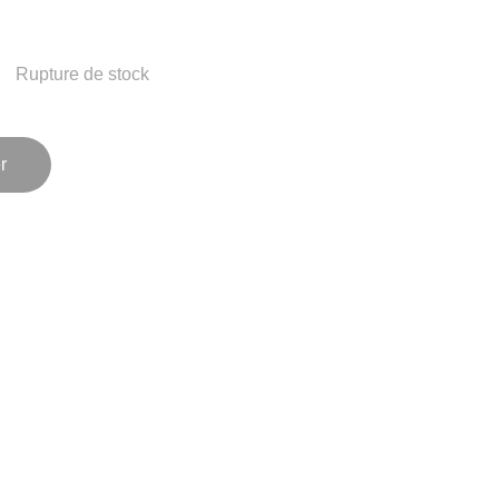
Rupture de stock
r