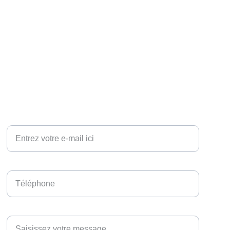
Votre adresse e-mail ici*
Téléphone*
Message*