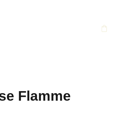
use Flamme